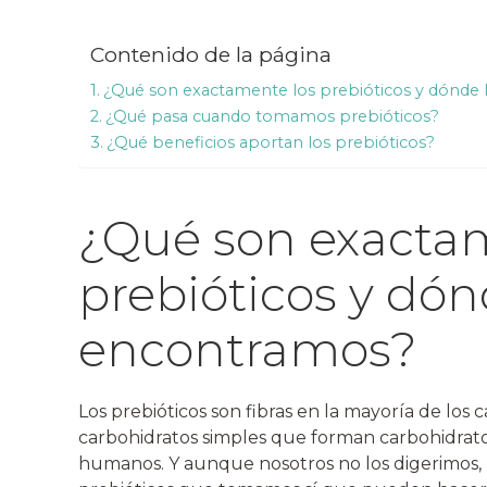
Contenido de la página
¿Qué son exactamente los prebióticos y dónde
¿Qué pasa cuando tomamos prebióticos?
¿Qué beneficios aportan los prebióticos?
¿Qué son exacta
prebióticos y dón
encontramos?
Los prebióticos son fibras en la mayoría de los c
carbohidratos simples que forman carbohidratos
humanos. Y aunque nosotros no los digerimos, nu