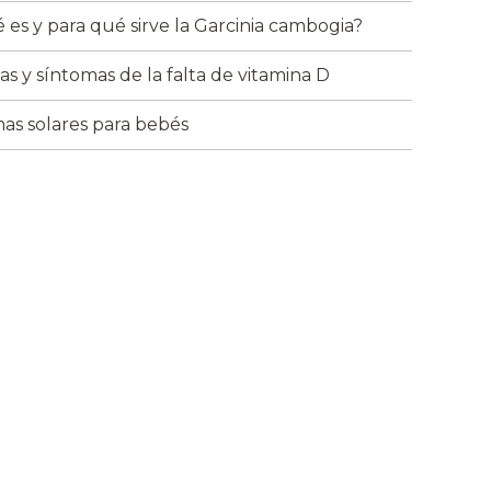
 es y para qué sirve la Garcinia cambogia?
as y síntomas de la falta de vitamina D
as solares para bebés