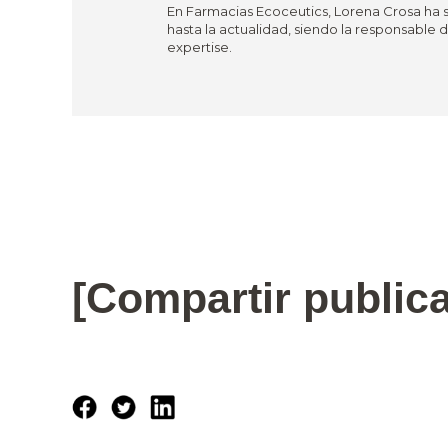
En Farmacias Ecoceutics, Lorena Crosa ha 
hasta la actualidad, siendo la responsable
expertise.
[Compartir public