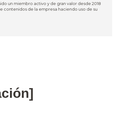
sido un miembro activo y de gran valor desde 2018
 de contenidos de la empresa haciendo uso de su
ación]